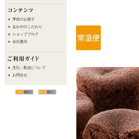
季節のお菓子
あわやのこだわり
ショップブログ
会社案内
支払・配送について
お問合せ