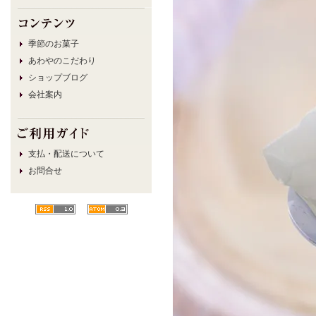
季節のお菓子
あわやのこだわり
ショップブログ
会社案内
支払・配送について
お問合せ