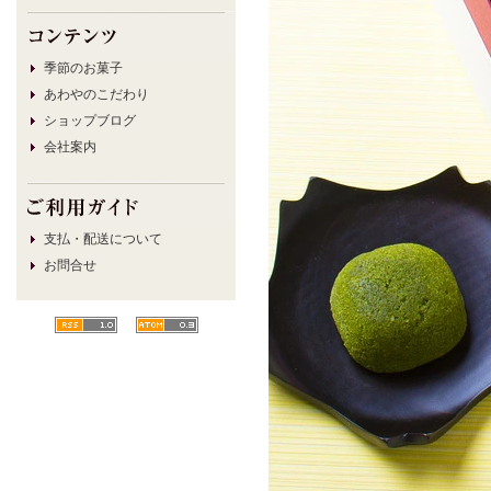
季節のお菓子
あわやのこだわり
ショップブログ
会社案内
支払・配送について
お問合せ