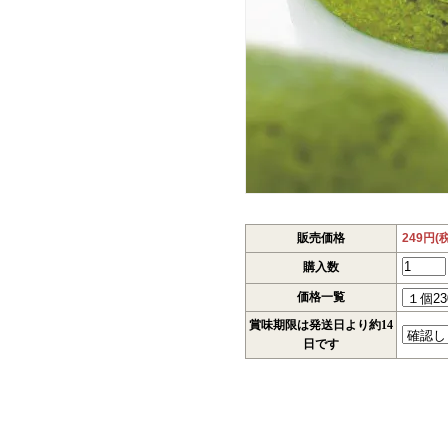
販売価格
249円(
購入数
価格一覧
賞味期限は発送日より約14
日です