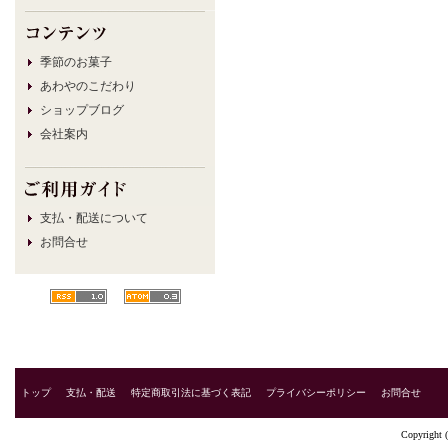
季節のお菓子
あわやのこだわり
ショップブログ
会社案内
支払・配送について
お問合せ
トップ
支払・配送
特定商取引法に基づく表記
プライバシーポリシー
お問合せ
Copyright 